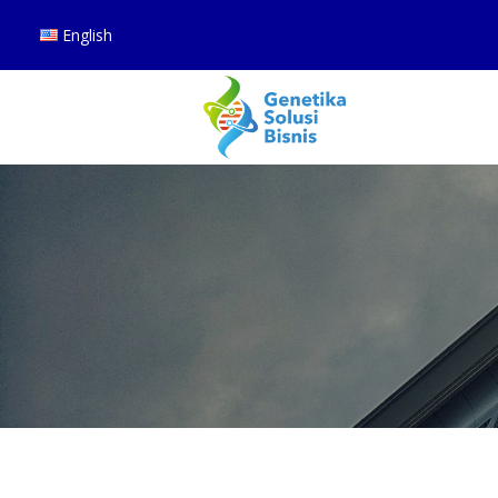
English