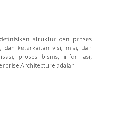
definisikan struktur dan proses
, dan keterkaitan visi, misi, dan
isasi, proses bisnis, informasi,
rprise Architecture adalah :